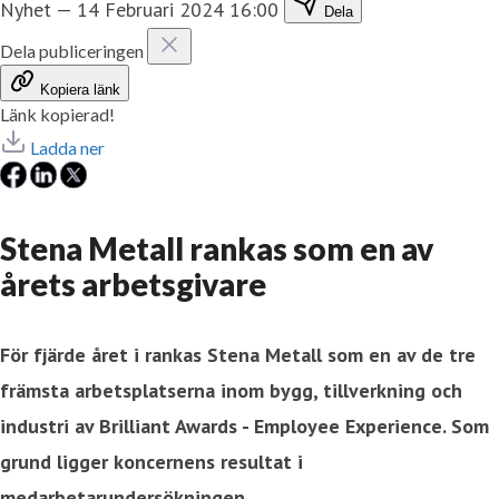
Nyhet
—
14 Februari 2024 16:00
Dela
Dela publiceringen
Kopiera länk
Länk kopierad!
Ladda ner
Stena Metall rankas som en av
årets arbetsgivare
För fjärde året i rankas Stena Metall som en av de tre
främsta arbetsplatserna inom bygg, tillverkning och
industri av Brilliant Awards - Employee Experience. Som
grund ligger koncernens resultat i
medarbetarundersökningen.