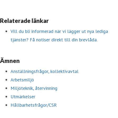
Relaterade länkar
Vill du bli informerad när vi lägger ut nya lediga
tjänster? Få notiser direkt till din brevlåda.
Ämnen
Anställningsfrågor, kollektivavtal
Arbetsmiljö
Miljöteknik, återvinning
Utmärkelser
Hållbarhetsfrågor/CSR