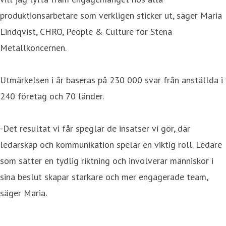
produktionsarbetare som verkligen sticker ut, säger Maria
Lindqvist, CHRO, People & Culture för Stena
Metallkoncernen.
Utmärkelsen i år baseras på 230 000 svar från anställda i
240 företag och 70 länder.
-Det resultat vi får speglar de insatser vi gör, där
ledarskap och kommunikation spelar en viktig roll. Ledare
som sätter en tydlig riktning och involverar människor i
sina beslut skapar starkare och mer engagerade team,
säger Maria.