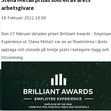
arbetsgivare
18 Februari 2022 10:00
Den 17 februari delades priset Brilliant Awards - Employe
Experience ut. Stena Metall var en av finalisterna i årets
upplaga och slutade på tredje plats i kategorin bygg och
tillverkning.