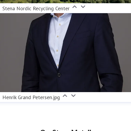
Stena Nordic Recycling Center
Henrik Grand Petersen.jpg