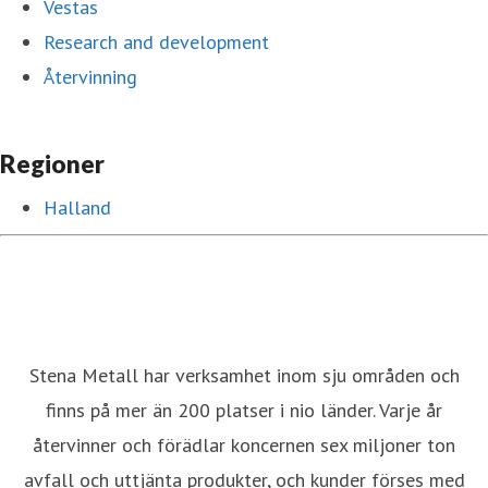
Vestas
Research and development
Återvinning
Regioner
Halland
Stena Metall har verksamhet inom sju områden och
finns på mer än 200 platser i nio länder. Varje år
återvinner och förädlar koncernen sex miljoner ton
avfall och uttjänta produkter, och kunder förses med