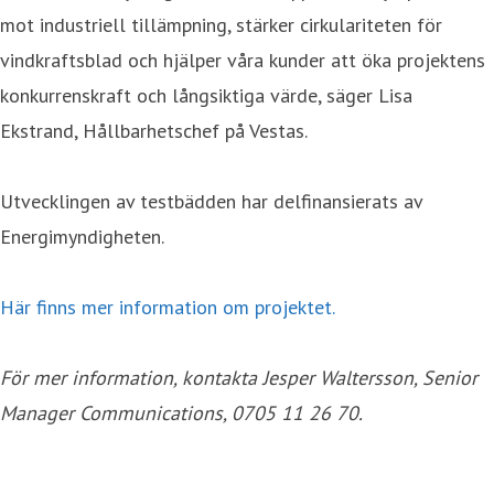
mot industriell tillämpning, stärker cirkulariteten för
vindkraftsblad och hjälper våra kunder att öka projektens
konkurrenskraft och långsiktiga värde, säger Lisa
Ekstrand, Hållbarhetschef på Vestas.
Utvecklingen av testbädden har delfinansierats av
Energimyndigheten.
Här finns mer information om projektet.
För mer information, kontakta Jesper Waltersson, Senior
Manager Communications, 0705 11 26 70.