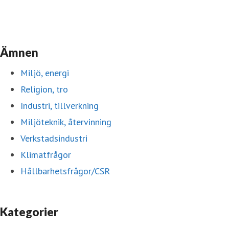
Ämnen
Miljö, energi
Religion, tro
Industri, tillverkning
Miljöteknik, återvinning
Verkstadsindustri
Klimatfrågor
Hållbarhetsfrågor/CSR
Kategorier