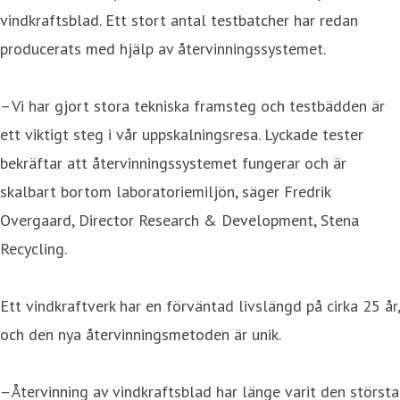
vindkraftsblad. Ett stort antal testbatcher har redan
producerats med hjälp av återvinningssystemet.
– Vi har gjort stora tekniska framsteg och testbädden är
ett viktigt steg i vår uppskalningsresa. Lyckade tester
bekräftar att återvinningssystemet fungerar och är
skalbart bortom laboratoriemiljön, säger Fredrik
Overgaard, Director Research & Development, Stena
Recycling.
Ett vindkraftverk har en förväntad livslängd på cirka 25 år,
och den nya återvinningsmetoden är unik.
– Återvinning av vindkraftsblad har länge varit den största