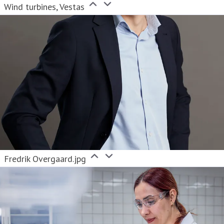
Wind turbines, Vestas
Fredrik Overgaard.jpg