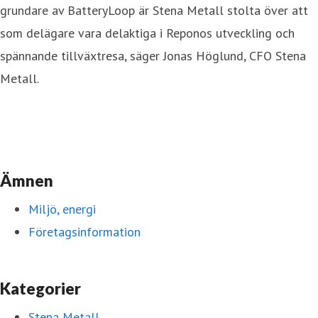
grundare av BatteryLoop är Stena Metall stolta över att
som delägare vara delaktiga i Reponos utveckling och
spännande tillväxtresa, säger Jonas Höglund, CFO Stena
Metall.
Ämnen
Miljö, energi
Företagsinformation
Kategorier
Stena Metall