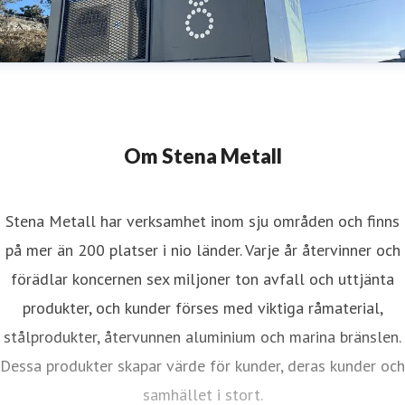
Om Stena Metall
Stena Metall har verksamhet inom sju områden och finns
på mer än 200 platser i nio länder. Varje år återvinner och
förädlar koncernen sex miljoner ton avfall och uttjänta
produkter, och kunder förses med viktiga råmaterial,
stålprodukter, återvunnen aluminium och marina bränslen.
Dessa produkter skapar värde för kunder, deras kunder och
samhället i stort.