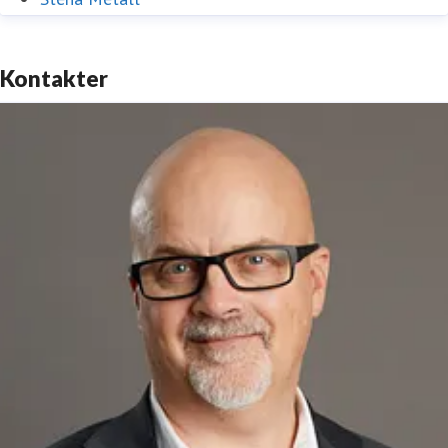
Kontakter