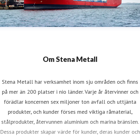
Om Stena Metall
Stena Metall har verksamhet inom sju områden och finns
på mer än 200 platser i nio länder. Varje år återvinner och
förädlar koncernen sex miljoner ton avfall och uttjänta
produkter, och kunder förses med viktiga råmaterial,
stålprodukter, återvunnen aluminium och marina bränslen.
Dessa produkter skapar värde för kunder, deras kunder och