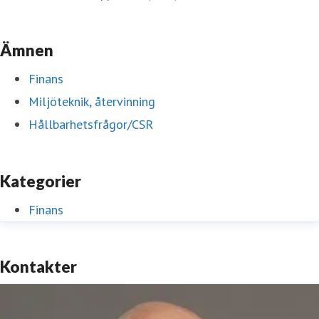
Ämnen
Finans
Miljöteknik, återvinning
Hållbarhetsfrågor/CSR
Kategorier
Finans
Kontakter