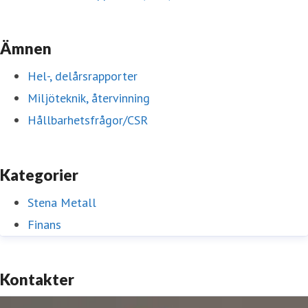
Ämnen
Hel-, delårsrapporter
Miljöteknik, återvinning
Hållbarhetsfrågor/CSR
Kategorier
Stena Metall
Finans
Kontakter